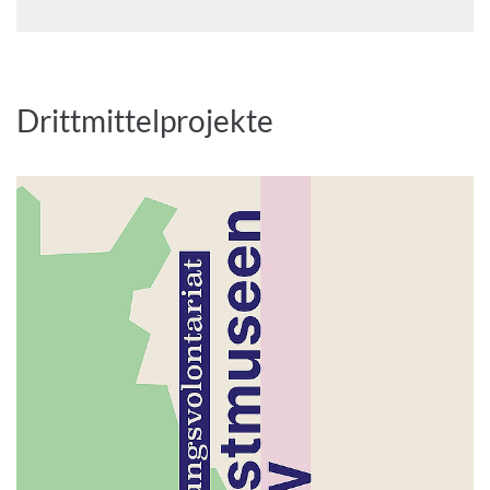
Drittmittelprojekte