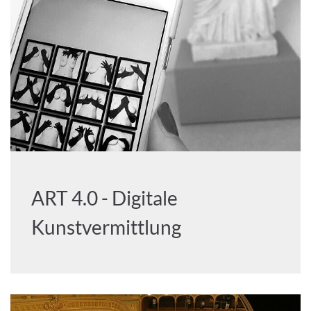
ART 4.0 - Digitale
Kunstvermittlung