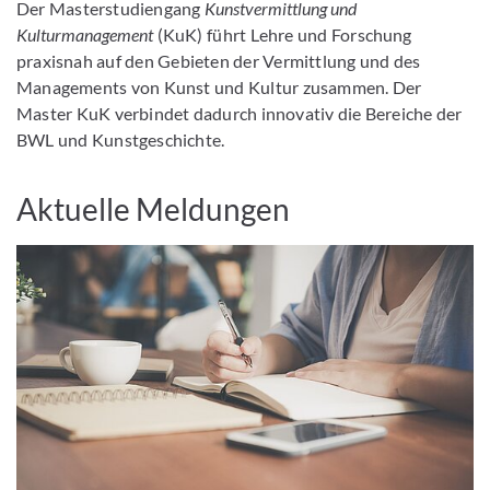
Der Masterstudiengang
Kunstvermittlung und
Kulturmanagement
(KuK) führt Lehre und Forschung
praxisnah auf den Gebieten der Vermittlung und des
Managements von Kunst und Kultur zusammen. Der
Master KuK verbindet dadurch innovativ die Bereiche der
BWL und Kunstgeschichte.
Aktuelle Meldungen