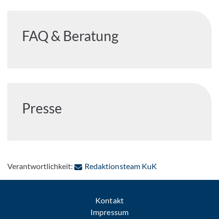
FAQ & Beratung
Presse
: Per E-Mail konta
Verantwortlichkeit:
Redaktionsteam KuK
Kontakt
Impressum