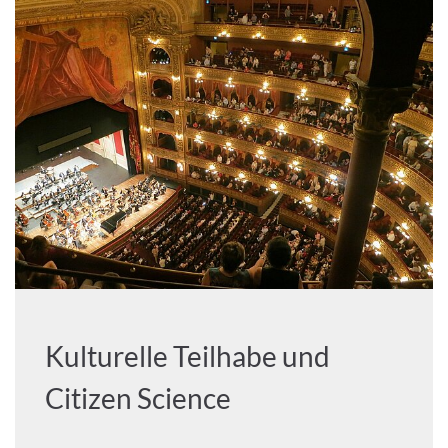
Kulturelle Teilhabe und
Citizen Science