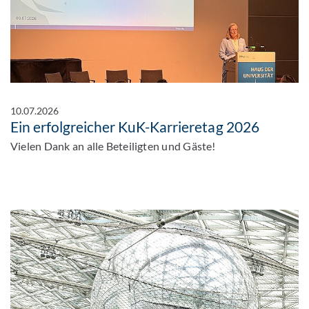
10.07.2026
Ein erfolgreicher KuK-Karrieretag 2026
Vielen Dank an alle Beteiligten und Gäste!