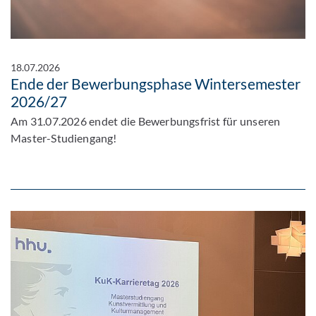
18.07.2026
Ende der Bewerbungsphase Wintersemester
2026/27
Am 31.07.2026 endet die Bewerbungsfrist für unseren
Master-Studiengang!