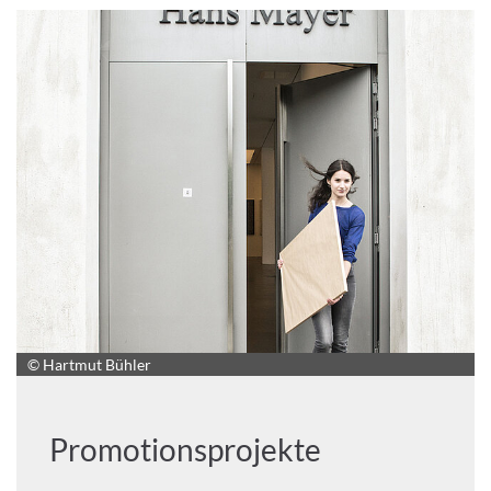
© Hartmut Bühler
Promotionsprojekte