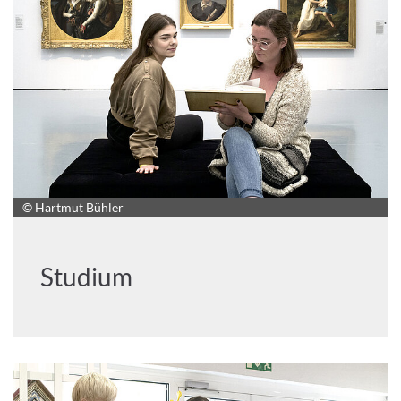
© Hartmut Bühler
Studium