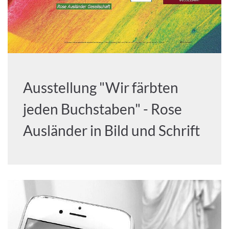
Ausstellung "Wir färbten
jeden Buchstaben" - Rose
Ausländer in Bild und Schrift