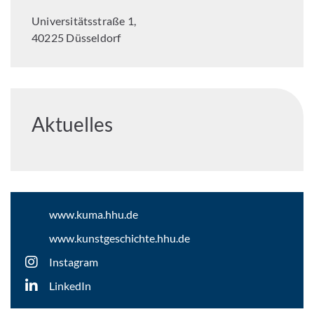
Universitätsstraße 1,
40225 Düsseldorf
Aktuelles
www.kuma.hhu.de
www.kunstgeschichte.hhu.de
Instagram
LinkedIn