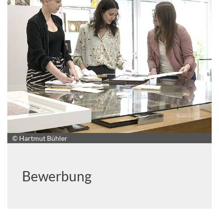
© Hartmut Bühler
Bewerbung