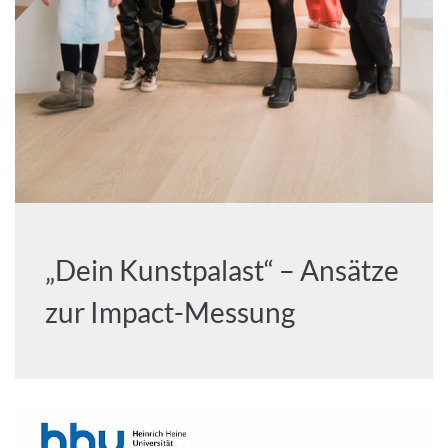
„Dein Kunstpalast“ – Ansätze
zur Impact-Messung