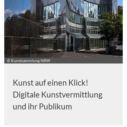
© Kunstsammlung NRW
Kunst auf einen Klick!
Digitale Kunstvermittlung
und ihr Publikum