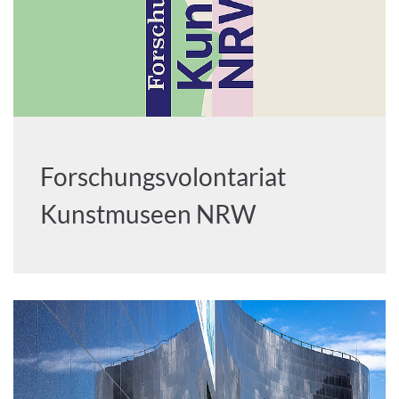
Forschungsvolontariat
Kunstmuseen NRW