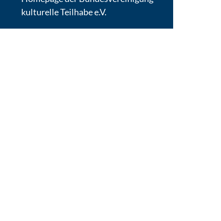
kulturelle Teilhabe e.V.