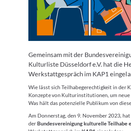
Gemeinsam mit der Bundesvereinigung
Kulturliste Düsseldorf e.V. hat die
Werkstattgespräch im KAP1 eingel
Wie lässt sich Teilhabegerechtigkeit in der
Konzepte von Kulturinstitutionen, um neue
Was hält das potenzielle Publikum von dies
Am Donnerstag, den 9. November 2023, hat
der
Bundesvereinigung kulturelle Teilhabe e