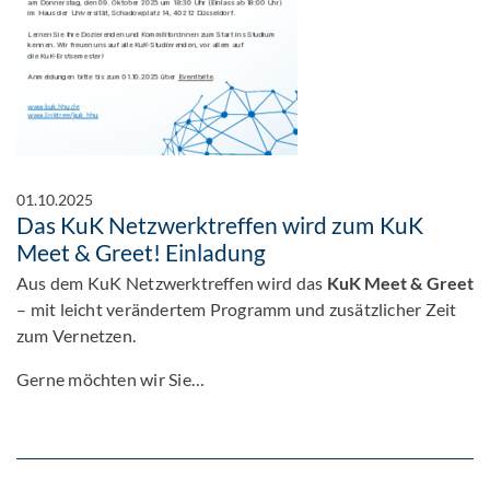
01.10.2025
Das KuK Netzwerktreffen wird zum KuK
Meet & Greet! Einladung
Aus dem KuK Netzwerktreffen wird das
KuK Meet & Greet
– mit leicht verändertem Programm und zusätzlicher Zeit
zum Vernetzen.
Gerne möchten wir Sie…