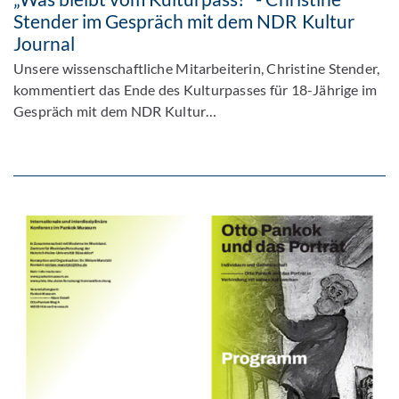
Stender im Gespräch mit dem NDR Kultur
Journal
Unsere wissenschaftliche Mitarbeiterin, Christine Stender,
kommentiert das Ende des Kulturpasses für 18-Jährige im
Gespräch mit dem NDR Kultur…