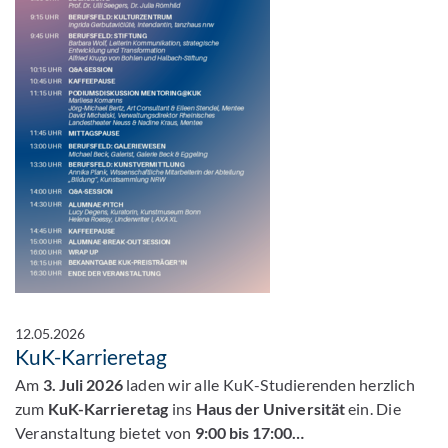
12.05.2026
KuK-Karrieretag
Am
3. Juli 2026
laden wir alle KuK-Studierenden herzlich
zum
KuK-Karrieretag
ins
Haus der Universität
ein. Die
Veranstaltung bietet von
9:00 bis 17:00…