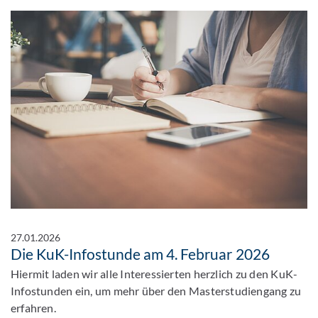
27.01.2026
Die KuK-Infostunde am 4. Februar 2026
Hiermit laden wir alle Interessierten herzlich zu den KuK-
Infostunden ein, um mehr über den Masterstudiengang zu
erfahren.