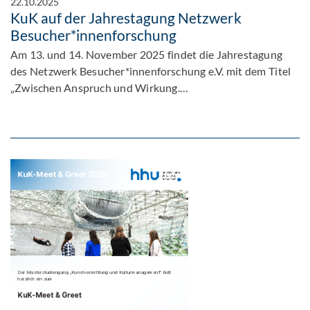
22.10.2025
KuK auf der Jahrestagung Netzwerk
Besucher*innenforschung
Am 13. und 14. November 2025 findet die Jahrestagung
des Netzwerk Besucher*innenforschung e.V. mit dem Titel
„Zwischen Anspruch und Wirkung.…