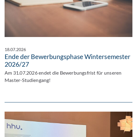
18.07.2026
Ende der Bewerbungsphase Wintersemester
2026/27
Am 31.07.2026 endet die Bewerbungsfrist für unseren
Master-Studiengang!