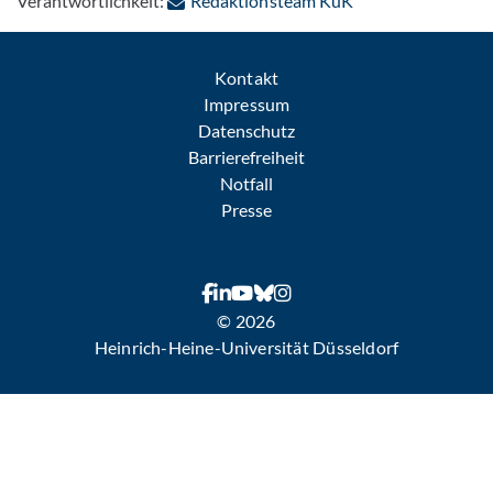
Verantwortlichkeit:
Redaktionsteam KuK
Kontakt
Impressum
Datenschutz
Barrierefreiheit
Notfall
Presse
© 2026
Heinrich-Heine-Universität Düsseldorf