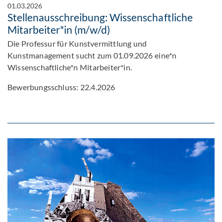
01.03.2026
Stellenausschreibung: Wissenschaftliche
Mitarbeiter*in (m/w/d)
Die Professur für Kunstvermittlung und
Kunstmanagement sucht zum 01.09.2026 eine*n
Wissenschaftliche*n Mitarbeiter*in.
Bewerbungsschluss: 22.4.2026