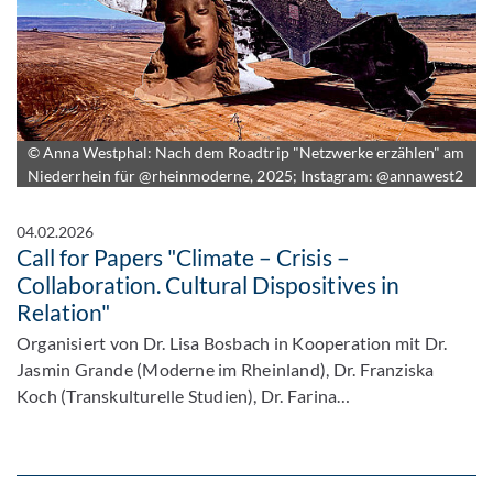
© Anna Westphal: Nach dem Roadtrip "Netzwerke erzählen" am
Niederrhein für @rheinmoderne, 2025; Instagram: @annawest2
04.02.2026
Call for Papers "Climate – Crisis –
Collaboration. Cultural Dispositives in
Relation"
Organisiert von Dr. Lisa Bosbach in Kooperation mit Dr.
Jasmin Grande (Moderne im Rheinland), Dr. Franziska
Koch (Transkulturelle Studien), Dr. Farina…