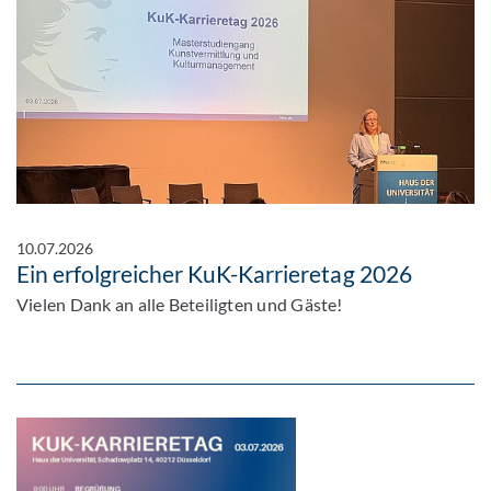
10.07.2026
Ein erfolgreicher KuK-Karrieretag 2026
Vielen Dank an alle Beteiligten und Gäste!