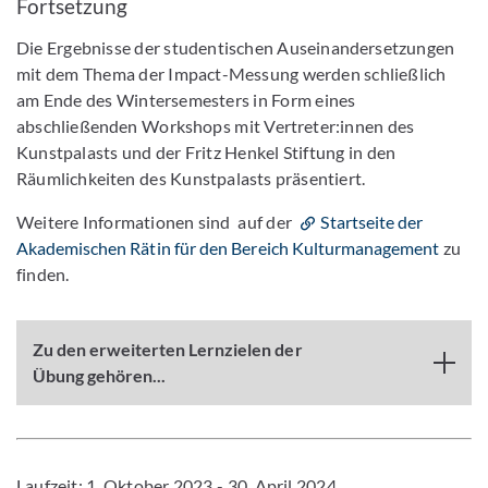
Fortsetzung
Die Ergebnisse der studentischen Auseinandersetzungen
mit dem Thema der Impact-Messung werden schließlich
am Ende des Wintersemesters in Form eines
abschließenden Workshops mit Vertreter:innen des
Kunstpalasts und der Fritz Henkel Stiftung in den
Räumlichkeiten des Kunstpalasts präsentiert.
Weitere Informationen sind auf der
Startseite der
Akademischen Rätin für den Bereich Kulturmanagement
zu
finden.
Zu den erweiterten Lernzielen der
Übung gehören...
Laufzeit: 1. Oktober 2023 - 30. April 2024