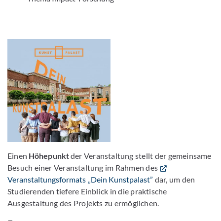
Einen
Höhepunkt
der Veranstaltung stellt der gemeinsame
Besuch einer Veranstaltung im Rahmen des
Veranstaltungsformats „Dein Kunstpalast”
dar, um den
Studierenden tiefere Einblick in die praktische
Ausgestaltung des Projekts zu ermöglichen.