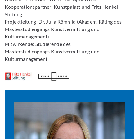
Kooperationspartner: Kunstpalast und Fritz Henkel
Stiftung
Projektleitung: Dr. Julia Römhild (Akadem. Räting des
Masterstudiengangs Kunstvermittlung und
Kulturmanagement)
Mitwirkende: Studierende des
Masterstudiengangs Kunstvermittlung und
Kulturmanagement