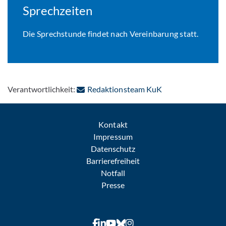
Sprechzeiten
Die Sprechstunde findet nach Vereinbarung statt.
: Per E-Mail konta
Verantwortlichkeit:
Redaktionsteam KuK
Kontakt
Impressum
Datenschutz
Barrierefreiheit
Notfall
Presse