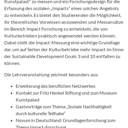
Kunstpalast" zu messen und ein Forschungsdesign für die
Erfassung des sozialen „Impacts” eines solchen Angebots
zu entwickeln. Es bietet den Studierenden die Möglichkeit,
ihr theoretisches Vorwissen anzuwenden und Messansätze
im Bereich Impact Forschung zu entwickeln, die von
Kulturbetrieben praktisch angewendet werden können.
Dabei stellt die Impact-Messung eine wichtige Grundlage
dar, um auf Seiten der Kulturbetriebe mehr Impact im Sinne
der Sustainable Development Goals 3 und 10 entfalten zu
können.
Die Lehrveranstaltung zeichnet besonders aus:
Erweiterung des beruflichen Netzwerkes
Kontakt zur Fritz Henkel Stiftung und zum Museum
Kunstpalast
Gastvorträge zum Thema „Soziale Nachhaltigkeit
durch kulturelle Teilhabe”
Novum in Deutschland: Grundlagenforschung zum
Thema Impact-Forschung