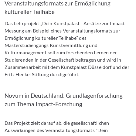
Veranstaltungsformats zur Ermöglichung
kultureller Teilhabe
Das Lehrprojekt „Dein Kunstpalast– Ansätze zur Impact-
Messung am Beispiel eines Veranstaltungsformats zur
Ermöglichung kultureller Teilhabe” des
Masterstudiengangs Kunstvermittlung und
Kulturmanagement soll zum forschenden Lernen der
Studierenden in der Gesellschaft beitragen und wird in
Zusammenarbeit mit dem Kunstpalast Düsseldorf und der
Fritz Henkel Stiftung durchgeführt.
Novum in Deutschland: Grundlagenforschung
zum Thema Impact-Forschung
Das Projekt zielt darauf ab, die gesellschaftlichen
Auswirkungen des Veranstaltungsformats "Dein